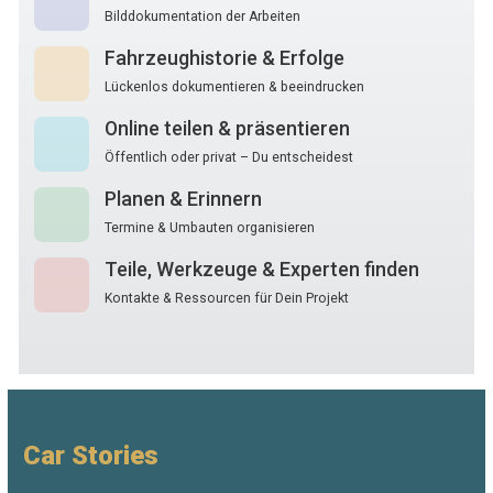
Bilddokumentation der Arbeiten
Fahrzeughistorie & Erfolge
Lückenlos dokumentieren & beeindrucken
Online teilen & präsentieren
Öffentlich oder privat – Du entscheidest
Planen & Erinnern
Termine & Umbauten organisieren
Teile, Werkzeuge & Experten finden
Kontakte & Ressourcen für Dein Projekt
Car Stories