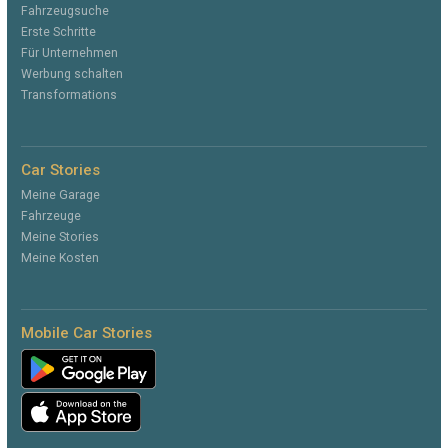
Fahrzeugsuche
Erste Schritte
Für Unternehmen
Werbung schalten
Transformations
Car Stories
Meine Garage
Fahrzeuge
Meine Stories
Meine Kosten
Mobile Car Stories