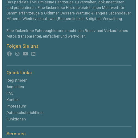
Das perfekte Tool um seine Fahrzeuge zu verwalten, dokumentieren
und präsentieren. Eine lückenlose Historie bietet einen Mehrwert für
Sammlerfahrzeuge & Oldtimer, Bessere Wartung & längere Lebensdauer,
Höheren Wiederverkaufswert,Bequemlichkeit & digitale Verwaltung
Eine lückenlose Fahrzeughistorie macht den Besitz und Verkauf eines
Autos transparenter, einfacher und wertvoller!
Folgen Sie uns
Quick Links
Registrieren
Anmelden
FAQ
Kontakt
Impressum
Datenschutzrichtlinie
Funktionen
Services