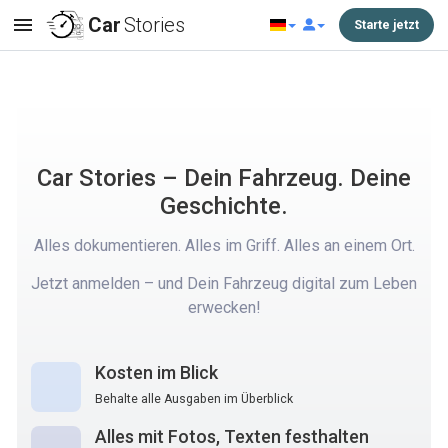
Car
Stories
Starte jetzt
Car Stories – Dein Fahrzeug. Deine
Geschichte.
Alles dokumentieren. Alles im Griff. Alles an einem Ort.
Jetzt anmelden – und Dein Fahrzeug digital zum Leben
erwecken!
Kosten im Blick
Behalte alle Ausgaben im Überblick
Alles mit Fotos, Texten festhalten