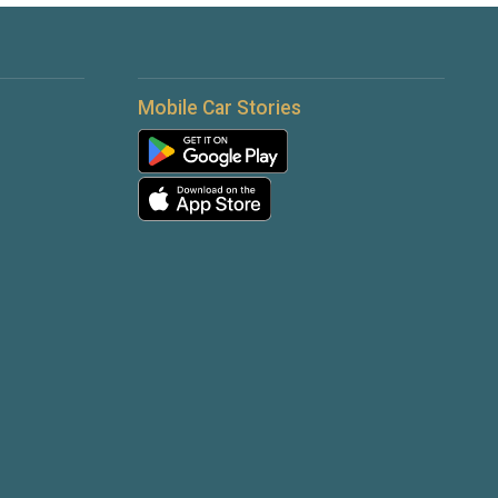
Mobile Car Stories