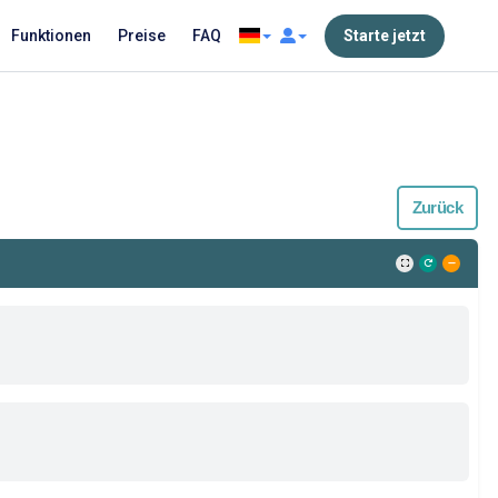
Funktionen
Preise
FAQ
Starte jetzt
Zurück