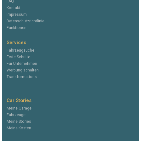
FAQ
Kontakt
Impressum
Datenschutzrichtlinie
Funktionen
Services
Fahrzeugsuche
Erste Schritte
Für Unternehmen
Werbung schalten
Transformations
Car Stories
Meine Garage
Fahrzeuge
Meine Stories
Meine Kosten