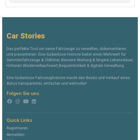
Car Stories
Das perfekte Tool um seine Fahrzeuge zu verwalten, dokumentieren
und präsentieren. Eine lückenlose Historie bietet einen Mehrwert für
Sammlerfahrzeuge & Oldtimer, Bessere Wartung & längere Lebensdauer,
Höheren Wiederverkaufswert,Bequemlichkeit & digitale Verwaltung
Eine lückenlose Fahrzeughistorie macht den Besitz und Verkauf eines
Autos transparenter, einfacher und wertvoller!
Folgen Sie uns
Quick Links
Registrieren
Anmelden