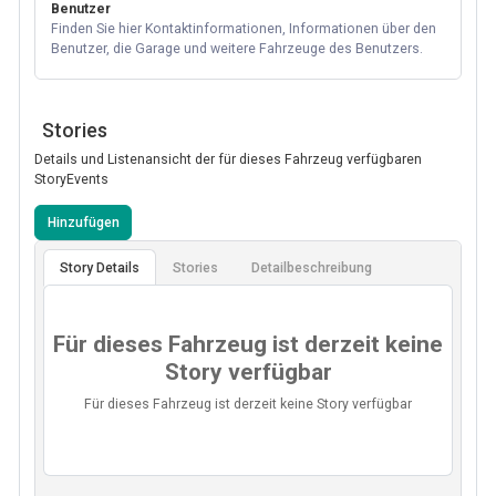
Benutzer
Finden Sie hier Kontaktinformationen, Informationen über den
Benutzer, die Garage und weitere Fahrzeuge des Benutzers.
Stories
Details und Listenansicht der für dieses Fahrzeug verfügbaren
StoryEvents
Hinzufügen
Story Details
Stories
Detailbeschreibung
Für dieses Fahrzeug ist derzeit keine
Story verfügbar
Für dieses Fahrzeug ist derzeit keine Story verfügbar